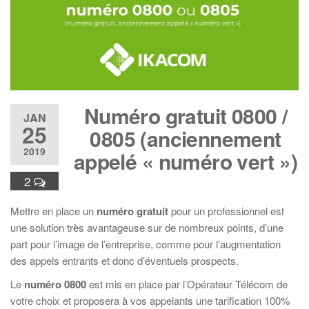
Numéro gratuit
0800 /
JAN
25
0805 (anciennement
2019
appelé «
numéro vert
»)
2
Mettre en place un
numéro gratuit
pour un professionnel est
une solution très avantageuse sur de nombreux points, d’une
part pour l’image de l’entreprise, comme pour l’augmentation
des appels entrants et donc d’éventuels prospects.
Le
numéro 0800
est mis en place par l’Opérateur Télécom de
votre choix et proposera à vos appelants une tarification 100%