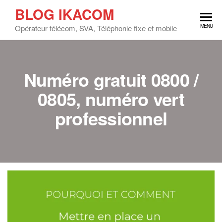
BLOG IKACOM
MENU
Opérateur télécom, SVA, Téléphonie fixe et mobile
Numéro gratuit 0800 /
0805, numéro vert
professionnel