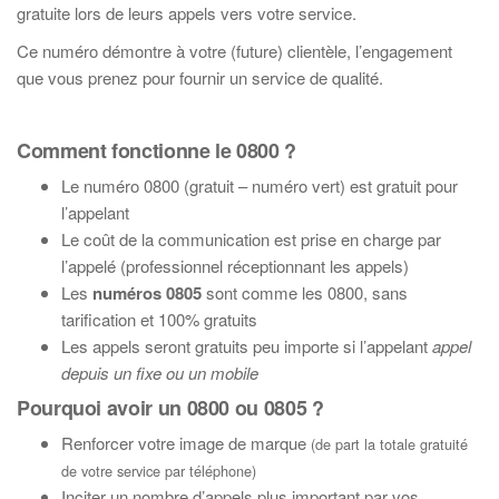
gratuite lors de leurs appels vers votre service.
Ce numéro démontre à votre (future) clientèle, l’engagement
que vous prenez pour fournir un service de qualité.
Comment fonctionne le 0800 ?
Le numéro 0800 (gratuit – numéro vert) est gratuit pour
l’appelant
Le coût de la communication est prise en charge par
l’appelé (professionnel réceptionnant les appels)
Les
numéros 0805
sont comme les 0800, sans
tarification et 100% gratuits
Les appels seront gratuits peu importe si l’appelant
appel
depuis un fixe ou un mobile
Pourquoi avoir un 0800 ou 0805 ?
Renforcer votre image de marque
(de part la totale gratuité
de votre service par téléphone)
Inciter un nombre d’appels plus important par vos